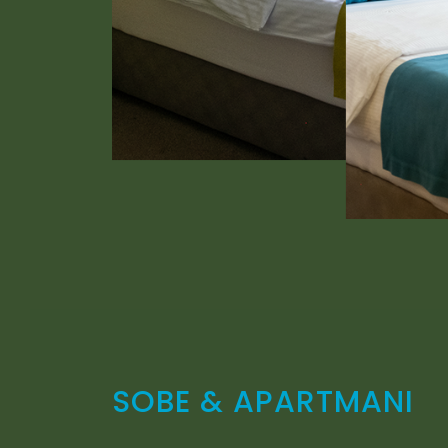
SOBE & APARTMANI