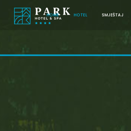
HOME
HOTEL
SMJEŠTAJ