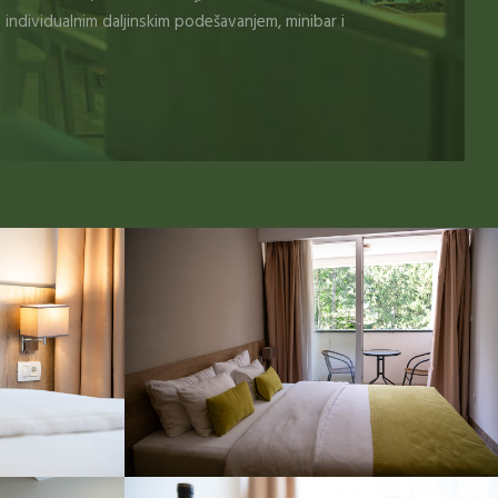
a individualnim daljinskim podešavanjem, minibar i