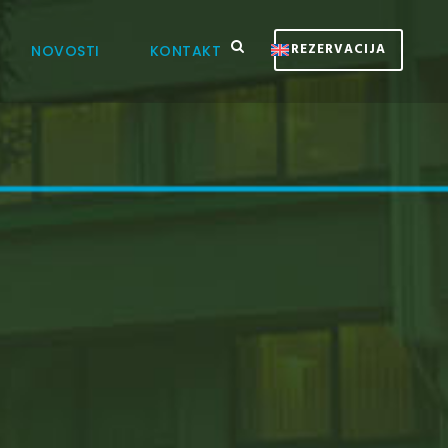
REZERVACIJA
NOVOSTI
KONTAKT