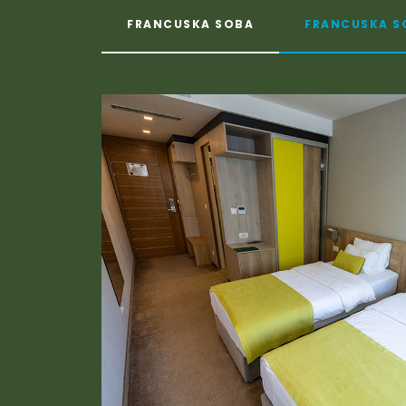
FRANCUSKA SOBA
FRANCUSKA S