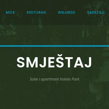
MICE
RESTORAN
WELLNESS
SADRŽAJI
SMJEŠTAJ
Sobe i apartmani hotela Park